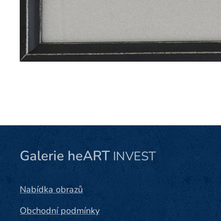
Galerie heART
INVEST
Nabídka obrazů
Obchodní podmínky