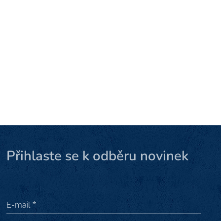
Přihlaste se k odběru novinek
E-mail