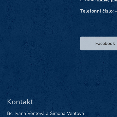
Telefonní číslo:
Facebook
Kontakt
Bc. Ivana Ventová a Simona Ventová