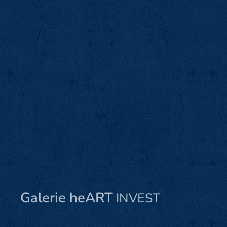
Galerie heART
INVEST