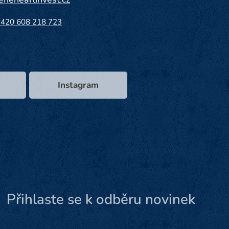
+420 608 218 723
Instagram
Přihlaste se k odběru novinek