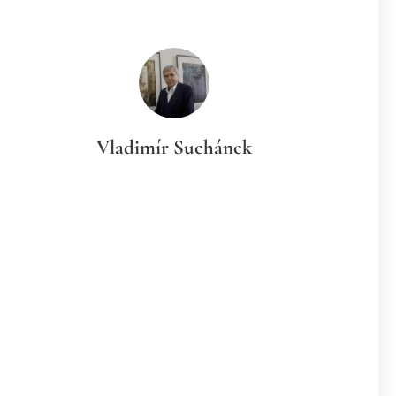
Vladimír Suchánek