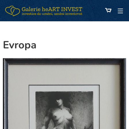
Evropa