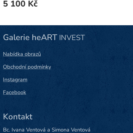
5 100
Kč
Galerie heART
INVEST
Nabídka obrazů
Obchodní podmínky
Instagram
Facebook
Kontakt
Bc. Ivana Ventová a Simona Ventová