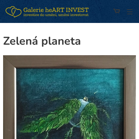
Zelená planeta