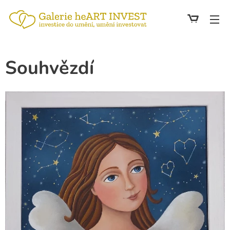
Souhvězdí